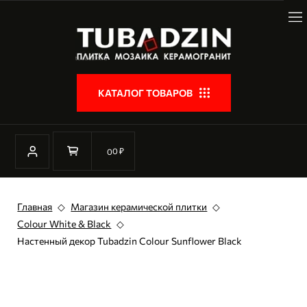
КАТАЛОГ ТОВАРОВ
0
₽
0
Главная
◇
Магазин керамической плитки
◇
Colour White & Black
◇
Настенный декор Tubadzin Colour Sunflower Black