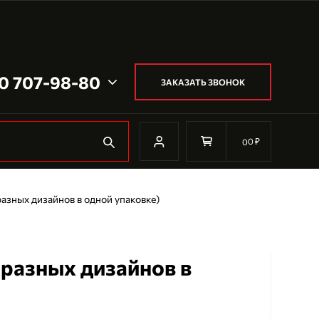
0 707-98-80
ЗАКАЗАТЬ ЗВОНОК
0
₽
0
разных дизайнов в одной упаковке)
 разных дизайнов в