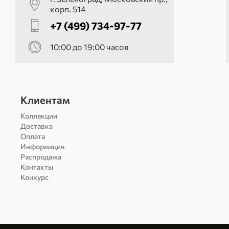
корп. 514
+7 (499) 734-97-77
10:00 до 19:00 часов
Клиентам
Коллекции
Доставка
Оплата
Информация
Распродажа
Контакты
Конкурс