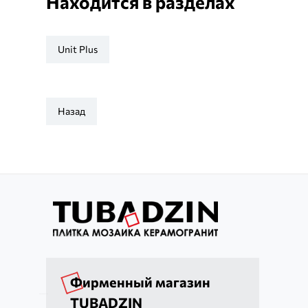
Находится в разделах
Unit Plus
Назад
Фирменный магазин
TUBADZIN