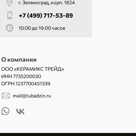
г. Зеленоград, корп. 1824
+7 (499) 717-53-89
10:00 до 19:00 часов
О компании
ООО «КЕРАМИКС ТРЕЙД»
ИНН 7735200030
ОГРН 1237700451339
mail@tubadzin.ru