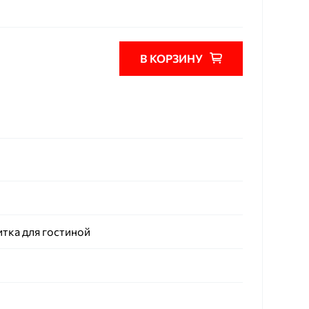
В КОРЗИНУ
итка для гостиной