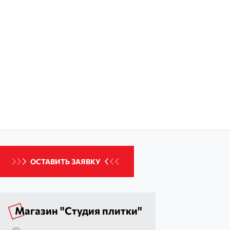
ОСТАВИТЬ ЗАЯВКУ
Магазин "Студия плитки"