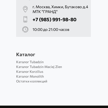
г. Москва, Химки, Бутаково д.4
МТК "ГРАНД"
+7 (985) 991-98-80
10:00 до 21:00 часов
Каталог
Каталог Tubadzin
Каталог Tubadzin Maciej Zien
Каталог Korzilius
Каталог Monolith
Остатки коллекций