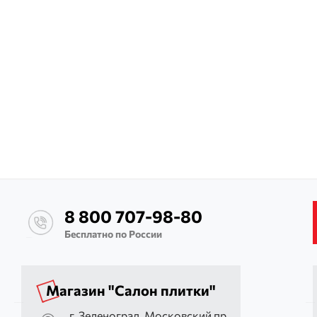
8 800 707-98-80
Бесплатно по России
Магазин "Салон плитки"
г. Зеленоград, Московский пр.,